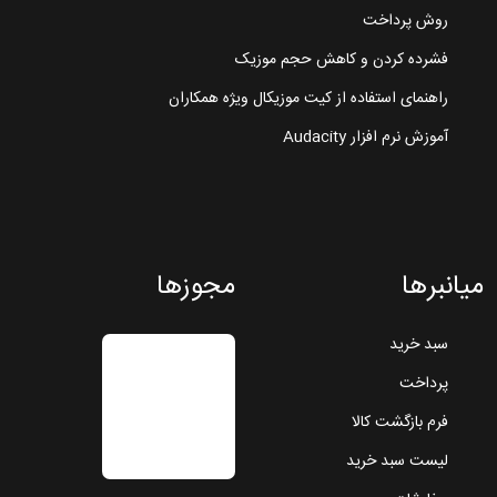
روش پرداخت
فشرده کردن و کاهش حجم موزیک
راهنمای استفاده از کیت موزیکال ویژه همکاران
آموزش نرم افزار Audacity
میانبرها
مجوزها
سبد خرید
پرداخت
فرم بازگشت کالا
لیست سبد خرید