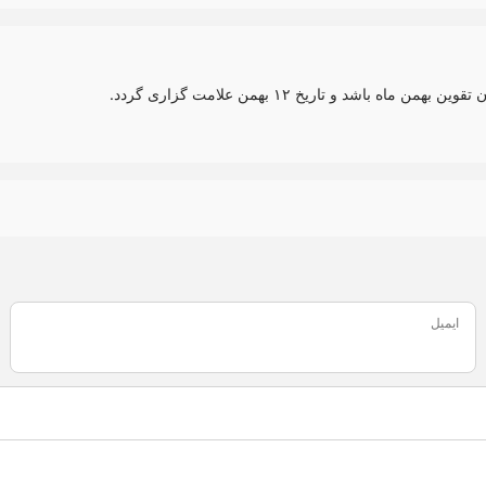
د و تاریخ ۱۲ بهمن علامت گزاری گردد.
ایمیل