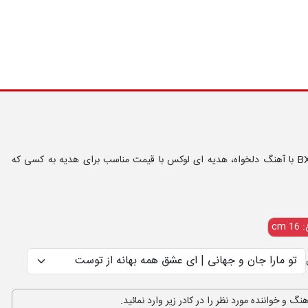
باکس تایپوگرافی طلایی موزیکال BX-TG2 با آهنگ دلخواه، هدیه ای لوکس با قیمت مناسب برای هدیه به کسی که
 cm
هنگ و خواننده مورد نظر را در کادر زیر وارد نمائید.