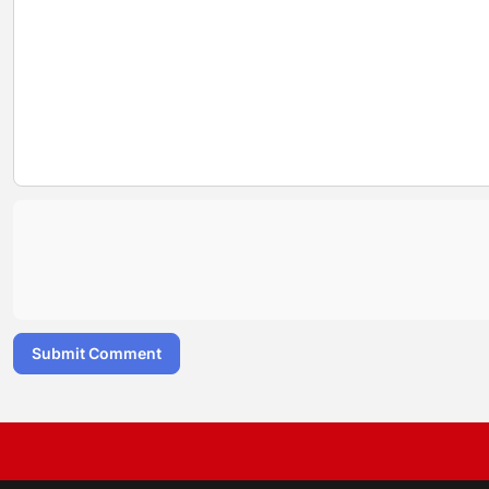
Submit Comment