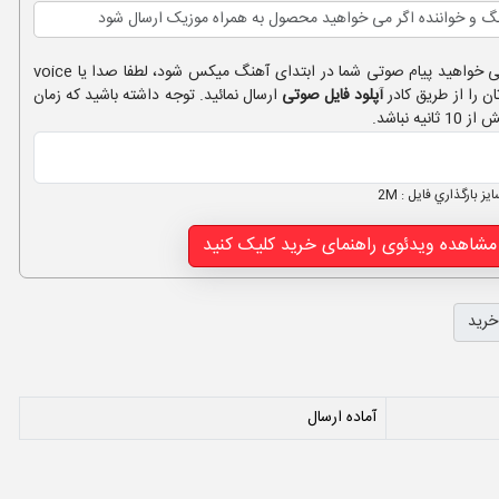
چنانچه می خواهید پیام صوتی شما در ابتدای آهنگ میکس شود، لطفا صدا یا voice
ان را از طریق کادر
آپلود فایل صوتی
ارسال نمائید. توجه داشته باشید که زمان
ز بارگذاري فايل : 2M
شاهده ویدئوی راهنمای خرید کلیک کنید
خرید
آماده ارسال