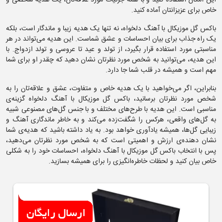
خاص برای عزیزانتان آماده کنید.
باکس گل موزیکال با آهنگ دلخواه، نه تنها یک هدیه زیبا و ماندگار است، بلکه
یک راه جذاب برای بیان احساسات و عشق شماست. این هدیه می‌تواند در هر
مناسبتی مورد استفاده قرار بگیرد، از تولد و عید تا عروسی و تولد ازدواج. با
این هدیه، می‌توانید به شخص مورد نظرتان نشان دهید که چقدر او برای شما
مهم است و همیشه در قلب شما جا دارد.
بنابراین، اگر می‌خواهید با یک هدیه خاص و متفاوت، عشق و علاقه‌تان را به
شخص مورد نظرتان برسانید، باکس گل موزیکال با آهنگ دلخواه گزینه‌ی
مناسبی است. این هدیه با طرح‌های مختلف و با جنس گل‌های مصنوعی شبیه
به گل‌های واقعی، هرکس را شگفت‌زده می‌کند و به خاطر ماندگاری آهنگ و
زیبایی گل‌ها، همیشه یادآوری خواهد بود. به یاد داشته باشید که هدیه‌ی شما
نشان دهنده‌ی ارزش و اهمیتی است که به شخص مورد نظرتان می‌دهید،
پس با انتخاب باکس گل موزیکال با آهنگ دلخواه، احساسات خود را به شکلی
خاص بیان کنید و لحظات خاطره‌انگیزی را برای همیشه بسازید.