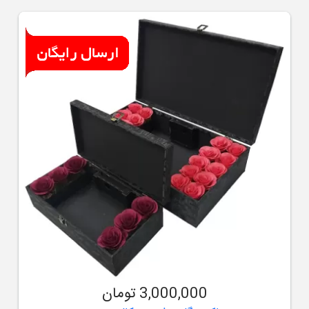
3,000,000 تومان