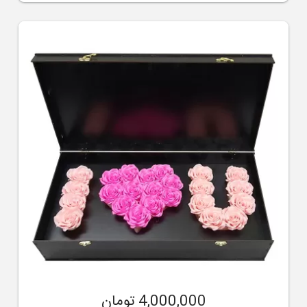
4,000,000 تومان