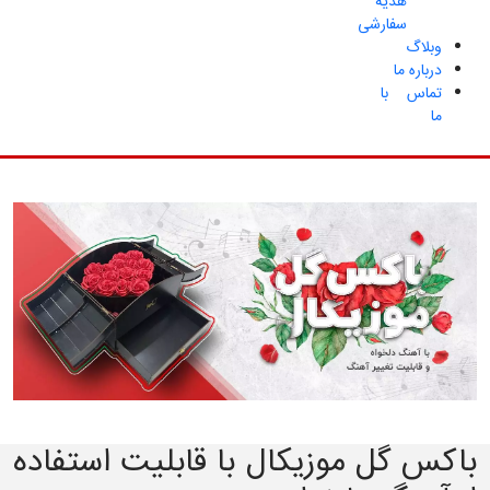
هدیه
سفارشی
وبلاگ
درباره ما
تماس با
ما
باکس گل موزیکال با قابلیت استفاده