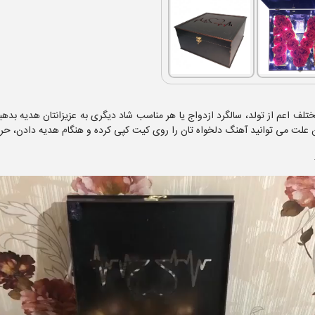
 LED را می توانید در مناسب های مختلف اعم از تولد، سالگرد ازدواج یا هر مناسب شاد دیگری به عزی