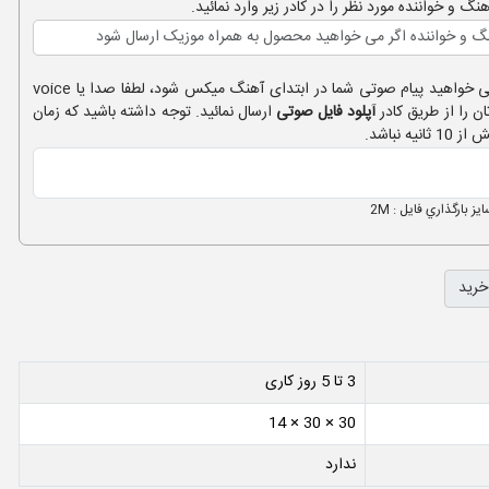
هنگ و خواننده مورد نظر را در کادر زیر وارد نمائید.
چنانچه می خواهید پیام صوتی شما در ابتدای آهنگ میکس شود، لطفا صدا یا voice
ان را از طریق کادر
آپلود فایل صوتی
ارسال نمائید. توجه داشته باشید که زمان
ز بارگذاري فايل : 2M
خرید
3 تا 5 روز کاری
30 × 30 × 14
ندارد