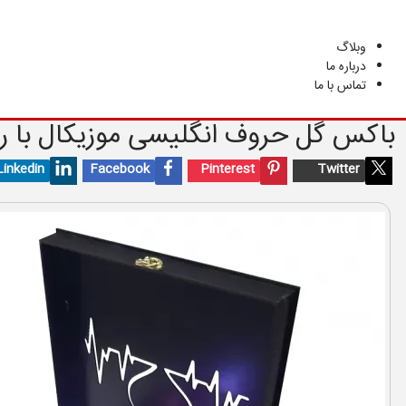
هدیه
سفارشی
وبلاگ
درباره ما
تماس با ما
باکس گل حروف انگلیسی موزیکال با ریسه
Linkedin
Facebook
Pinterest
Twitter