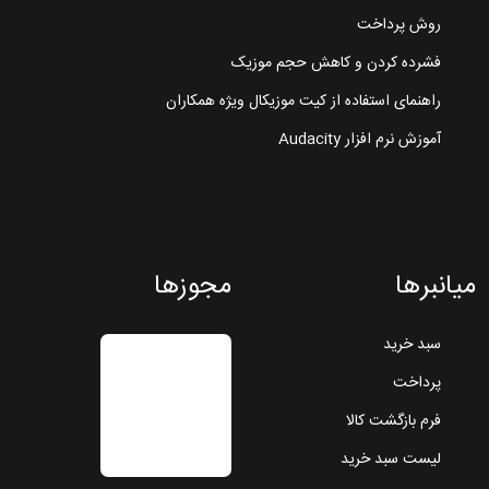
روش پرداخت
فشرده کردن و کاهش حجم موزیک
راهنمای استفاده از کیت موزیکال ویژه همکاران
آموزش نرم افزار Audacity
میانبرها
مجوزها
سبد خرید
پرداخت
فرم بازگشت کالا
لیست سبد خرید