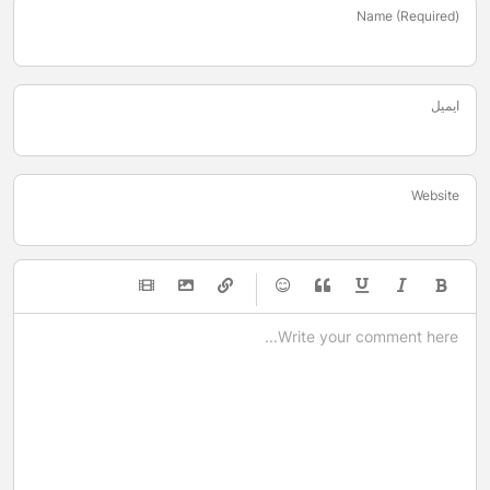
Name (Required)
ایمیل
Website
-
-
-
-
-
-
-
-
-
-
-
-
-
-
-