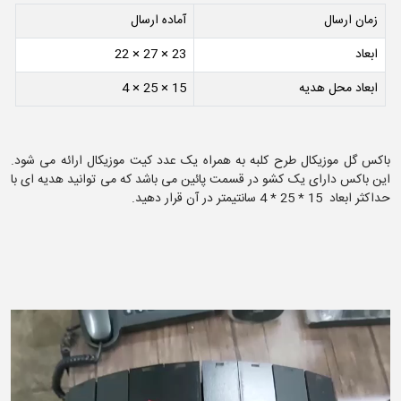
زمان ارسال
آماده ارسال
ابعاد
23 × 27 × 22
ابعاد محل هدیه
15 × 25 × 4
باکس گل موزیکال طرح کلبه به همراه یک عدد کیت موزیکال ارائه می شود.
این باکس دارای یک کشو در قسمت پائین می باشد که می توانید هدیه ای با
حداکثر ابعاد 15 * 25 * 4 سانتیمتر در آن قرار دهید.