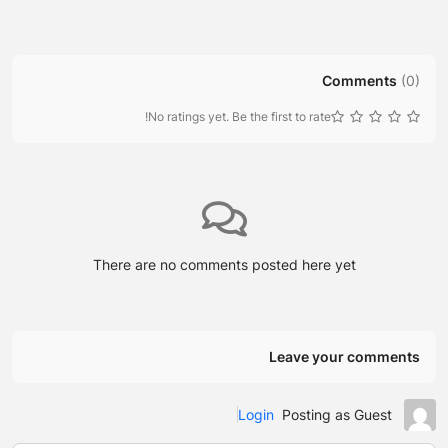
Comments
(
0
)
No ratings yet. Be the first to rate!
There are no comments posted here yet
Leave your comments
Login
Posting as Guest