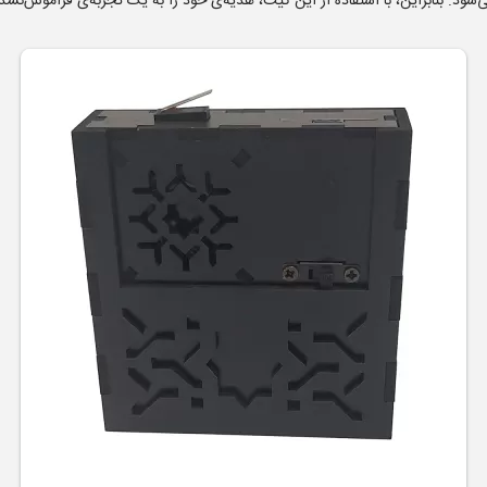
شود. بنابراین، با استفاده از این کیت، هدیه‌ی خود را به یک تجربه‌ی فراموش‌نشدن