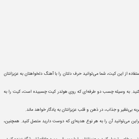
اده از این کیت، شما می‌توانید حرف دلتان را با آهنگ دلخواهتان به عزیزانتان
ی کنید. به وسیله چسب دو طرفه‌ای که روی هولدر کیت چسبیده است، کیت را به
 بی‌نظیر و جذاب، در ذهن و قلب عزیزانتان به یادگار خواهد ماند.
براین می‌توانید آن را به هر نوع هدیه‌ای که دوست دارید متصل کنید. همچنین،