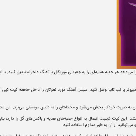
‌دهد هر جعبه هدیه‌ای را به جعبه‌ای موزیکال با آهنگ دلخواه تبدیل کنید. با استف
ه کامپیوتر یا لپ تاپ وصل کنید. سپس آهنگ مورد نظرتان را داخل حافظه کیت کپ
ن به صورت خودکار پخش می‌شود و مخاطبتان را به دنیای موسیقی می‌برد. این تجربه
د. این کیت قابلیت اتصال به انواع جعبه‌های هدیه و باکس‌های گل را دارد، بنا