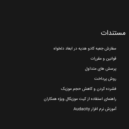
مستندات
سفارش جعبه کادو هدیه در ابعاد دلخواه
قوانین و مقررات
پرسش های متداول
روش پرداخت
فشرده کردن و کاهش حجم موزیک
راهنمای استفاده از کیت موزیکال ویژه همکاران
آموزش نرم افزار Audacity